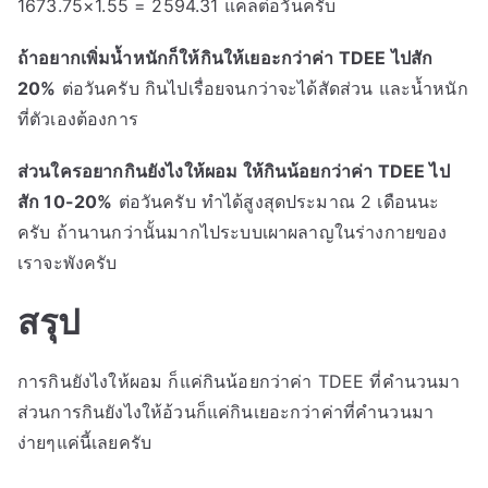
1673.75×1.55 = 2594.31 แคลต่อวันครับ
ถ้าอยากเพิ่มน้ำหนักก็ให้กินให้เยอะกว่าค่า TDEE ไปสัก
20%
ต่อวันครับ กินไปเรื่อยจนกว่าจะได้สัดส่วน และน้ำหนัก
ที่ตัวเองต้องการ
ส่วนใครอยากกินยังไงให้ผอม ให้กินน้อยกว่าค่า TDEE ไป
สัก 10-20%
ต่อวันครับ ทำได้สูงสุดประมาณ 2 เดือนนะ
ครับ ถ้านานกว่านั้นมากไประบบเผาผลาญในร่างกายของ
เราจะพังครับ
สรุป
การกินยังไงให้ผอม ก็แค่กินน้อยกว่าค่า TDEE ที่คำนวนมา
ส่วนการกินยังไงให้อ้วนก็แค่กินเยอะกว่าค่าที่คำนวนมา
ง่ายๆแค่นี้เลยครับ