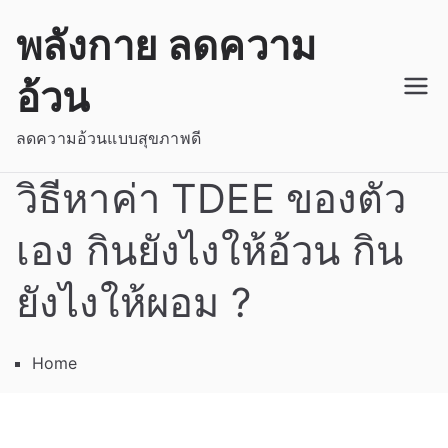
Skip
พลังกาย ลดความ
to
content
อ้วน
ลดความอ้วนแบบสุขภาพดี
วิธีหาค่า TDEE ของตัว
เอง กินยังไงให้อ้วน กิน
ยังไงให้ผอม ?
Home