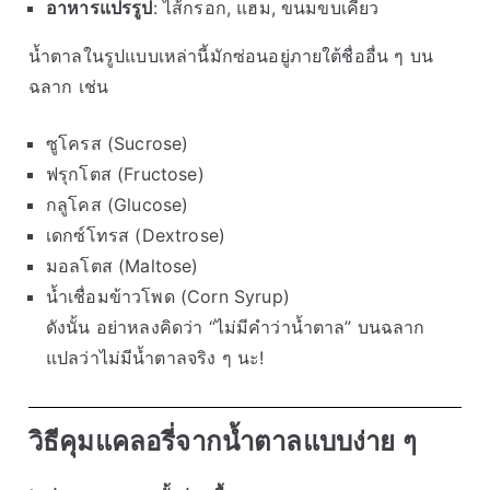
อาหารแปรรูป
: ไส้กรอก, แฮม, ขนมขบเคี้ยว
น้ำตาลในรูปแบบเหล่านี้มักซ่อนอยู่ภายใต้ชื่ออื่น ๆ บน
ฉลาก เช่น
ซูโครส (Sucrose)
ฟรุกโตส (Fructose)
กลูโคส (Glucose)
เดกซ์โทรส (Dextrose)
มอลโตส (Maltose)
น้ำเชื่อมข้าวโพด (Corn Syrup)
ดังนั้น อย่าหลงคิดว่า “ไม่มีคำว่าน้ำตาล” บนฉลาก
แปลว่าไม่มีน้ำตาลจริง ๆ นะ!
วิธีคุมแคลอรี่จากน้ำตาลแบบง่าย ๆ