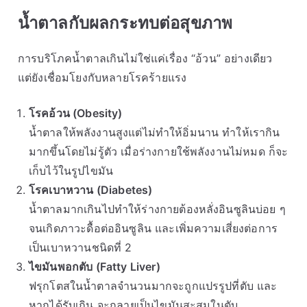
น้ำตาลกับผลกระทบต่อสุขภาพ
การบริโภคน้ำตาลเกินไม่ใช่แค่เรื่อง “อ้วน” อย่างเดียว
แต่ยังเชื่อมโยงกับหลายโรคร้ายแรง
โรคอ้วน (Obesity)
น้ำตาลให้พลังงานสูงแต่ไม่ทำให้อิ่มนาน ทำให้เรากิน
มากขึ้นโดยไม่รู้ตัว เมื่อร่างกายใช้พลังงานไม่หมด ก็จะ
เก็บไว้ในรูปไขมัน
โรคเบาหวาน (Diabetes)
น้ำตาลมากเกินไปทำให้ร่างกายต้องหลั่งอินซูลินบ่อย ๆ
จนเกิดภาวะดื้อต่ออินซูลิน และเพิ่มความเสี่ยงต่อการ
เป็นเบาหวานชนิดที่ 2
ไขมันพอกตับ (Fatty Liver)
ฟรุกโตสในน้ำตาลจำนวนมากจะถูกแปรรูปที่ตับ และ
หากได้รับเกิน จะกลายเป็นไขมันสะสมในตับ