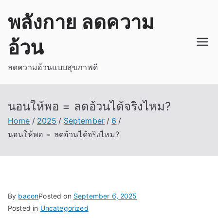
พลังกาย ลดความ
อ้วน
ลดความอ้วนแบบสุขภาพดี
นอนให้พอ = ลดอ้วนได้จริงไหม?
Home
2025
September
6
นอนให้พอ = ลดอ้วนได้จริงไหม?
By
bacon
Posted on
September 6, 2025
Posted in
Uncategorized