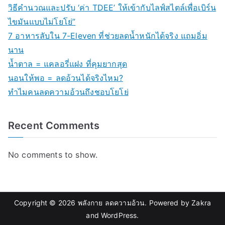
วิธีคำนวณและปรับ ‘ค่า TDEE’ ให้เข้ากับไลฟ์สไตล์เพื่อเบิร์น
ไขมันแบบไม่โยโย่”
7 อาหารลับใน 7-Eleven ที่ช่วยลดน้ำหนักได้จริง แถมอิ่ม
นาน
น้ำตาล = แคลอรี่แฝง ที่คุมยากสุด
นอนให้พอ = ลดอ้วนได้จริงไหม?
ทำไมคนลดความอ้วนถึงชอบโยโย่
Recent Comments
No comments to show.
Copyright © 2026
พลังกาย ลดความอ้วน
. Powered by
Zakra
and
WordPress
.