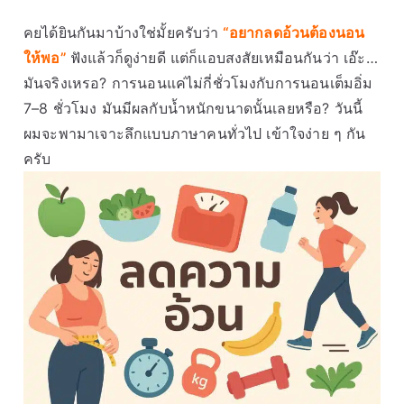
คยได้ยินกันมาบ้างใช่มั้ยครับว่า
“อยากลดอ้วนต้อง
นอน
ให้พอ
”
ฟังแล้วก็ดูง่ายดี แต่ก็แอบสงสัยเหมือนกันว่า เอ๊ะ…
มันจริงเหรอ? การนอนแค่ไม่กี่ชั่วโมงกับการนอนเต็มอิ่ม
7–8 ชั่วโมง มันมีผลกับน้ำหนักขนาดนั้นเลยหรือ? วันนี้
ผมจะพามาเจาะลึกแบบภาษาคนทั่วไป เข้าใจง่าย ๆ กัน
ครับ