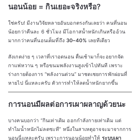
นอนน้อย = กินเยอะจริงหรือ?
ใช่ครับ! มีงานวิจัยหลายอันบอกตรงกันเลยว่า คนที่นอน
น้อยกว่าคืนละ 6 ชั่วโมง มีโอกาสน้ำหนักเกินหรืออ้วน
มากกว่าคนที่นอนเต็มที่ถึง
30–40%
เลยทีเดียว
สังเกตง่าย ๆ เวลาที่เราอดนอน ตื่นเช้ามาก็จะอยากจัด
กาแฟหวาน ๆ หรือขนมพลังงานสูงเข้าไปทันที เพราะ
ร่างกายต้องการ “พลังงานด่วน” มาชดเชยการพักผ่อนที่
หายไป นี่แหละครับ ตัวการทำให้ลดน้ำหนักยากขึ้น
การนอนมีผลต่อการเผาผลาญด้วยนะ
บางคนบอกว่า “กินเท่าเดิม ออกกำลังกายเท่าเดิม แต่
ทำไมน้ำหนักไม่ลดซะที” หนึ่งในสาเหตุอาจจะมาจากการ
นอนนี่แหละครับ เพราะการนอนน้อยทำให้
ระบบเผา