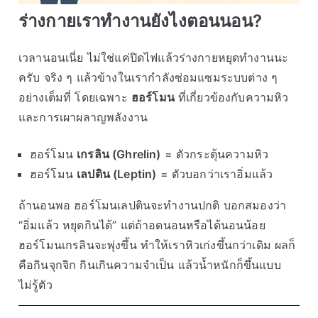
ร่างกายเราทำงานยังไงตอนนอน?
เวลานอนเนี่ย ไม่ใช่แค่ปิดไฟแล้วร่างกายหยุดทำงานนะ
ครับ จริง ๆ แล้วข้างในเรากำลังซ่อมแซมระบบต่าง ๆ
อย่างเต็มที่ โดยเฉพาะ
ฮอร์โมน
ที่เกี่ยวข้องกับความหิว
และการเผาผลาญพลังงาน
ฮอร์โมน
เกรลิน (Ghrelin)
= ตัวกระตุ้นความหิว
ฮอร์โมน
เลปติน (Leptin)
= ตัวบอกว่าเราอิ่มแล้ว
ถ้านอนพอ ฮอร์โมนเลปตินจะทำงานปกติ บอกสมองว่า
“อิ่มแล้ว หยุดกินได้” แต่ถ้าอดนอนหรือได้นอนน้อย
ฮอร์โมนเกรลินจะพุ่งขึ้น ทำให้เราหิวเก่งขึ้นกว่าเดิม ผลก็
คือกินจุกจิก กินเกินความจำเป็น แล้วน้ำหนักก็ขึ้นแบบ
ไม่รู้ตัว