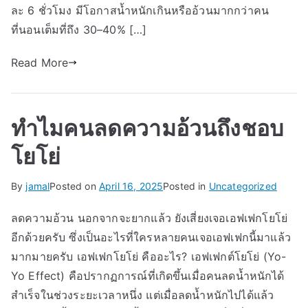
ละ 6 ชั่วโมง มีโอกาสน้ำหนักเกินหรืออ้วนมากกว่าคน
ที่นอนเต็มที่ถึง 30–40% […]
Read More
ทำไมคนลดความอ้วนถึงชอบ
โยโย่
By
jamal
Posted on
April 16, 2025
Posted in
Uncategorized
ลดความอ้วน นอกจากจะยากแล้ว ยังเสี่ยงเจอเอฟเฟกโยโย่
อีกด้วยครับ ซึ่งเป็นอะไรที่ใครหลายคนเจอเอฟเฟกนี้มาแล้ว
มากมายครับ เอฟเฟกโยโย่ คืออะไร? เอฟเฟกต์โยโย่ (Yo-
Yo Effect) คือปรากฏการณ์ที่เกิดขึ้นเมื่อคนลดน้ำหนักได้
สำเร็จในช่วงระยะเวลาหนึ่ง แต่เมื่อลดน้ำหนักไปได้แล้ว