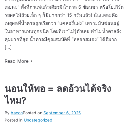
เลยนะ” ทั้งที่กาแฟแก้วเดียวมีน้ำตาล 6 ช้อนชา หรือโยเกิร์ต
รสผลไม้ถ้วยเล็ก ๆ ก็มีมากกว่า 15 กรัมแล้ว! นั่นแหละคือ
เหตุผลที่น้ำตาลถูกเรียกว่า “แคลอรี่แฝง” เพราะมันซ่อนอยู่
ในอาหารแทบทุกชนิด โดยที่เราไม่รู้ตัวเลย ทำไมน้ำตาลถึง
คุมยากที่สุด น้ำตาลมีคุณสมบัติที่ “หลอกสมอง” ได้ดีมาก
[…]
Read More
นอนให้พอ = ลดอ้วนได้จริง
ไหม?
By
bacon
Posted on
September 6, 2025
Posted in
Uncategorized