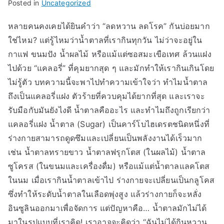
Posted in
Uncategorized
หลายคนคงเคยได้ยินคำว่า “ลดหวาน ลดโรค” กันบ่อยมาก
ใช่ไหม? แต่รู้ไหมว่าน้ำตาลที่เรากินทุกวัน ไม่ว่าจะอยู่ใน
กาแฟ ขนมปัง น้ำผลไม้ หรือแม้แต่ซอสมะเขือเทศ ล้วนแฝง
ไปด้วย “แคลอรี่” ที่คุมยากสุด ๆ และมักทำให้เรากินเกินโดย
ไม่รู้ตัว บทความนี้จะพาไปทำความเข้าใจว่า ทำไมน้ำตาล
ถึงเป็นแคลอรี่แฝง ตัวร้ายที่ควบคุมได้ยากที่สุด และเราจะ
รับมือกับมันยังไงดี น้ำตาลคืออะไร และทำไมถึงถูกเรียกว่า
แคลอรี่แฝง น้ำตาล (Sugar) เป็นคาร์โบไฮเดรตชนิดหนึ่งที่
ร่างกายสามารถดูดซึมและเปลี่ยนเป็นพลังงานได้เร็วมาก
เช่น น้ำตาลทรายขาว น้ำตาลฟรุกโตส (ในผลไม้) น้ำตาล
ซูโครส (ในขนมและเครื่องดื่ม) หรือแม้แต่น้ำตาลแลคโตส
ในนม เมื่อเรากินน้ำตาลเข้าไป ร่างกายจะเปลี่ยนเป็นกลูโคส
ซึ่งทำให้ระดับน้ำตาลในเลือดพุ่งสูง แล้วร่างกายก็จะหลั่ง
อินซูลินออกมาเพื่อจัดการ แต่ปัญหาคือ… น้ำตาลมักไม่ได้
มาในรูปแบบที่เราคิด! เราอาจจะคิดว่า “ฉันไม่ได้กินหวาน