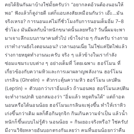
คยได้ยินกันมาบ้างใช่มั้ยครับว่า “อยากลดอ้วนต้องนอนให้
พอ” ฟังแล้วก็ดูง่ายดี แต่ก็แอบสงสัยเหมือนกันว่า เอ๊ะ…มัน
จริงเหรอ? การนอนแค่ไม่กี่ชั่วโมงกับการนอนเต็มอิ่ม 7–8
ชั่วโมง มันมีผลกับน้ำหนักขนาดนั้นเลยหรือ? วันนี้ผมจะพา
มาเจาะลึกแบบภาษาคนทั่วไป เข้าใจง่าย ๆ กันครับ ร่างกาย
เราทำงานยังไงตอนนอน? เวลานอนเนี่ย ไม่ใช่แค่ปิดไฟแล้ว
ร่างกายหยุดทำงานนะครับ จริง ๆ แล้วข้างในเรากำลัง
ซ่อมแซมระบบต่าง ๆ อย่างเต็มที่ โดยเฉพาะ ฮอร์โมน ที่
เกี่ยวข้องกับความหิวและการเผาผลาญพลังงาน ฮอร์โมน
เกรลิน (Ghrelin) = ตัวกระตุ้นความหิว ฮอร์โมน เลปติน
(Leptin) = ตัวบอกว่าเราอิ่มแล้ว ถ้านอนพอ ฮอร์โมนเลปติน
จะทำงานปกติ บอกสมองว่า “อิ่มแล้ว หยุดกินได้” แต่ถ้าอด
นอนหรือได้นอนน้อย ฮอร์โมนเกรลินจะพุ่งขึ้น ทำให้เราหิว
เก่งขึ้นกว่าเดิม ผลก็คือกินจุกจิก กินเกินความจำเป็น แล้วน้ำ
หนักก็ขึ้นแบบไม่รู้ตัว นอนน้อย = กินเยอะจริงหรือ? ใช่ครับ!
มีงานวิจัยหลายอันบอกตรงกันเลยว่า คนที่นอนน้อยกว่าคืน