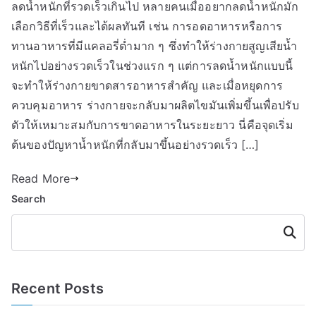
ลดน้ำหนักที่รวดเร็วเกินไป หลายคนเมื่ออยากลดน้ำหนักมัก
เลือกวิธีที่เร็วและได้ผลทันที เช่น การอดอาหารหรือการ
ทานอาหารที่มีแคลอรี่ต่ำมาก ๆ ซึ่งทำให้ร่างกายสูญเสียน้ำ
หนักไปอย่างรวดเร็วในช่วงแรก ๆ แต่การลดน้ำหนักแบบนี้
จะทำให้ร่างกายขาดสารอาหารสำคัญ และเมื่อหยุดการ
ควบคุมอาหาร ร่างกายจะกลับมาผลิตไขมันเพิ่มขึ้นเพื่อปรับ
ตัวให้เหมาะสมกับการขาดอาหารในระยะยาว นี่คือจุดเริ่ม
ต้นของปัญหาน้ำหนักที่กลับมาขึ้นอย่างรวดเร็ว […]
Read More
Search
Searc
h
Recent Posts