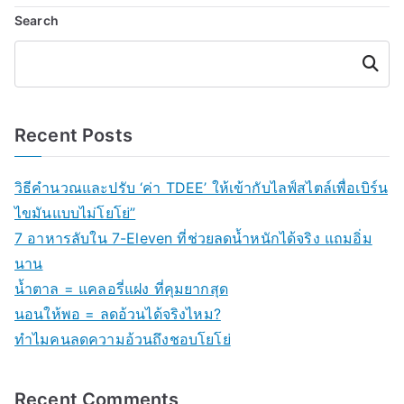
Search
Searc
h
Recent Posts
วิธีคำนวณและปรับ ‘ค่า TDEE’ ให้เข้ากับไลฟ์สไตล์เพื่อเบิร์น
ไขมันแบบไม่โยโย่”
7 อาหารลับใน 7-Eleven ที่ช่วยลดน้ำหนักได้จริง แถมอิ่ม
นาน
น้ำตาล = แคลอรี่แฝง ที่คุมยากสุด
นอนให้พอ = ลดอ้วนได้จริงไหม?
ทำไมคนลดความอ้วนถึงชอบโยโย่
Recent Comments