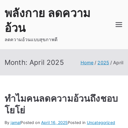
Skip
พลังกาย ลดความ
to
content
อ้วน
ลดความอ้วนแบบสุขภาพดี
Month:
April 2025
Home
2025
April
ทำไมคนลดความอ้วนถึงชอบ
โยโย่
By
jamal
Posted on
April 16, 2025
Posted in
Uncategorized